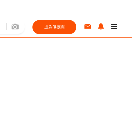
成為供應商