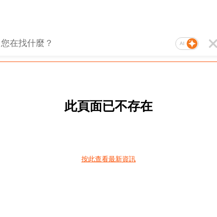
AI
此頁面已不存在
按此查看最新資訊