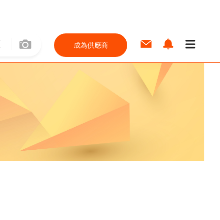
成為供應商