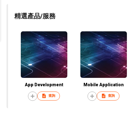
精選產品/服務
App Development
Mobile Application
查詢
查詢