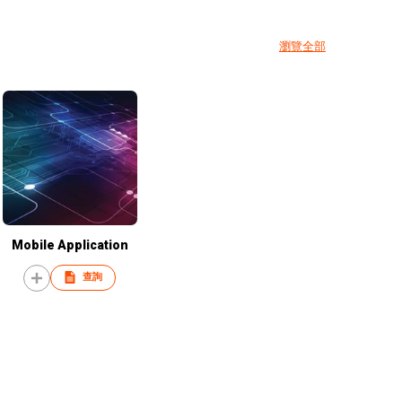
瀏覽全部
Mobile Application
查詢