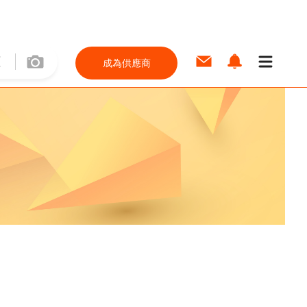
成為供應商