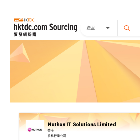
產品
Nuthon IT Solutions Limited
香港
服務行業公司