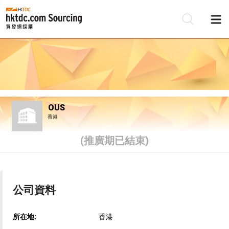
OUS
香港
(推廣期已結束)
公司資料
所在地:
香港