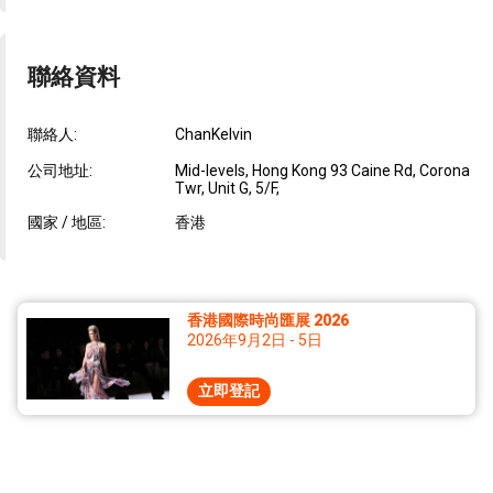
聯絡資料
聯絡人:
ChanKelvin
公司地址:
Mid-levels, Hong Kong 93 Caine Rd, Corona
Twr, Unit G, 5/F,
國家 / 地區:
香港
香港國際時尚匯展 2026
2026年9月2日 - 5日
立即登記