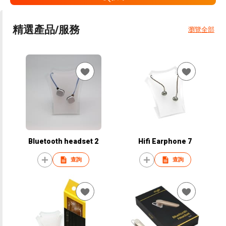
精選產品/服務
瀏覽全部
Bluetooth headset 2
Hifi Earphone 7
查詢
查詢