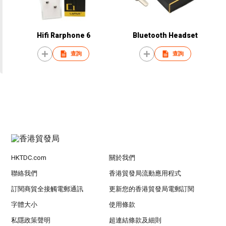
Hifi Rarphone 6
Bluetooth Headset
查詢
查詢
HKTDC.com
關於我們
聯絡我們
香港貿發局流動應用程式
訂閱商貿全接觸電郵通訊
更新您的香港貿發局電郵訂閱
字體大小
使用條款
私隱政策聲明
超連結條款及細則