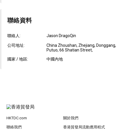
聯絡資料
聯絡人:
Jason DragoQin
公司地址:
China Zhoushan, Zhejiang, Donggang,
Putuo, 66 Shatian Street,
國家 / 地區:
中國內地
HKTDC.com
關於我們
聯絡我們
香港貿發局流動應用程式