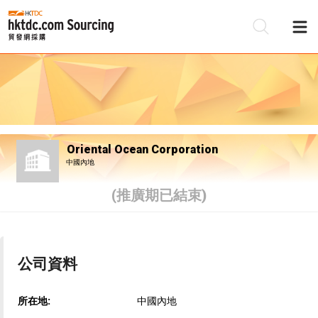
Oriental Ocean Corporation
中國內地
(推廣期已結束)
公司資料
所在地:
中國內地