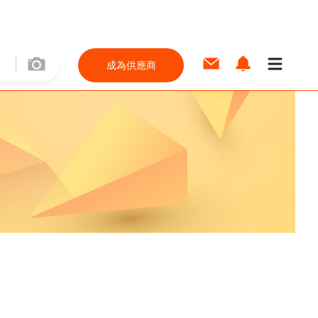
成為供應商