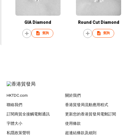
GIA Diamond
Round Cut Diamond
查詢
查詢
HKTDC.com
關於我們
聯絡我們
香港貿發局流動應用程式
訂閱商貿全接觸電郵通訊
更新您的香港貿發局電郵訂閱
字體大小
使用條款
私隱政策聲明
超連結條款及細則