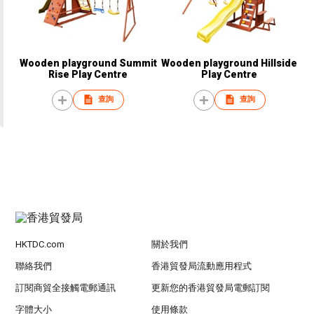
Wooden playground Summit
Wooden playground Hillside
Rise Play Centre
Play Centre
查詢
查詢
HKTDC.com
關於我們
聯絡我們
香港貿發局流動應用程式
訂閱商貿全接觸電郵通訊
更新您的香港貿發局電郵訂閱
字體大小
使用條款