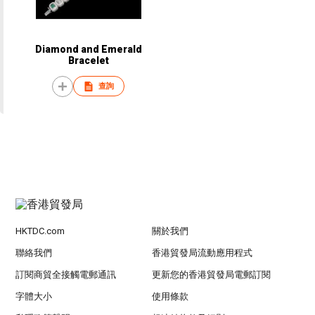
Diamond and Emerald
Bracelet
查詢
HKTDC.com
關於我們
聯絡我們
香港貿發局流動應用程式
訂閱商貿全接觸電郵通訊
更新您的香港貿發局電郵訂閱
字體大小
使用條款