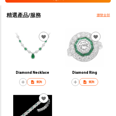
精選產品/服務
瀏覽全部
Diamond Necklace
Diamond Ring
查詢
查詢