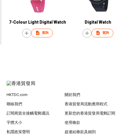
7-Colour Light Digital Watch
Digital Watch
查詢
查詢
HKTDC.com
關於我們
聯絡我們
香港貿發局流動應用程式
訂閱商貿全接觸電郵通訊
更新您的香港貿發局電郵訂閱
字體大小
使用條款
私隱政策聲明
超連結條款及細則