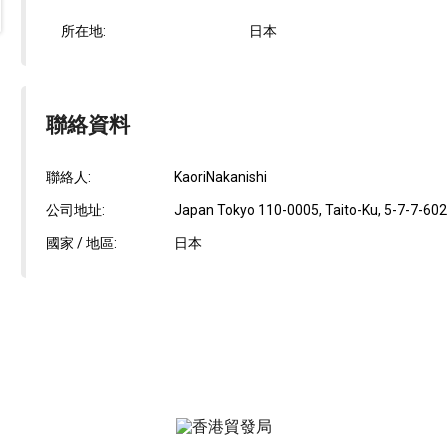
所在地:
日本
聯絡資料
聯絡人:
KaoriNakanishi
公司地址:
Japan Tokyo 110-0005, Taito-Ku, 5-7-7-602
國家 / 地區:
日本