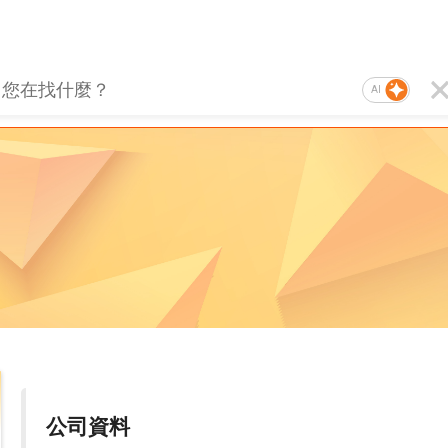
AI
公司資料