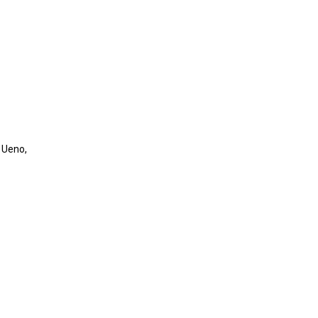
 Ueno,