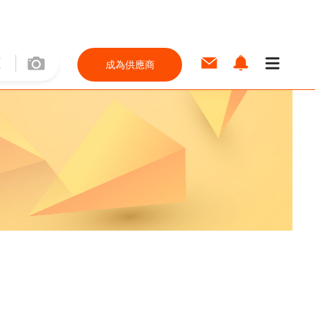
成為供應商