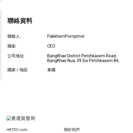
聯絡資料
聯絡人:
PakkhemPornpimol
職銜:
CEO
公司地址:
BangKhae District Petchkasem Road,
BangKhae Nua, 39 Soi Petchkasem 84,
國家 / 地區:
泰國
HKTDC.com
關於我們