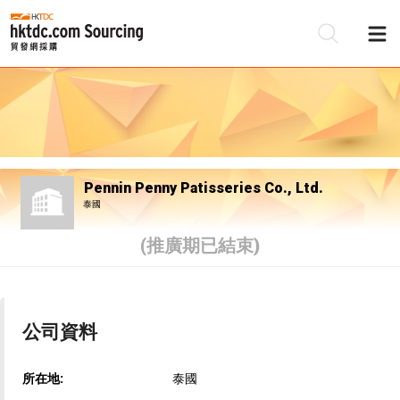
Pennin Penny Patisseries Co., Ltd.
泰國
(推廣期已結束)
公司資料
所在地:
泰國