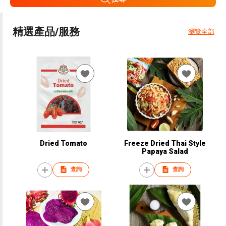
精選產品/服務
瀏覽全部
Dried Tomato
Freeze Dried Thai Style
Papaya Salad
查詢
查詢