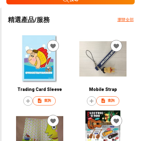
精選產品/服務
瀏覽全部
Trading Card Sleeve
Mobile Strap
查詢
查詢