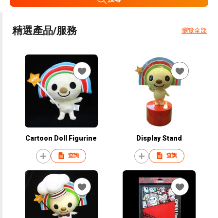
精選產品/服務
瀏覽全部
Cartoon Doll Figurine
Display Stand
查詢
查詢