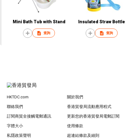
Mini Bath Tub with Stand
Insulated Straw Bottle
查詢
查詢
HKTDC.com
關於我們
聯絡我們
香港貿發局流動應用程式
訂閱商貿全接觸電郵通訊
更新您的香港貿發局電郵訂閱
字體大小
使用條款
私隱政策聲明
超連結條款及細則