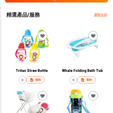
精選產品/服務
瀏覽全部
Tritan Straw Bottle
Whale Folding Bath Tub
查詢
查詢