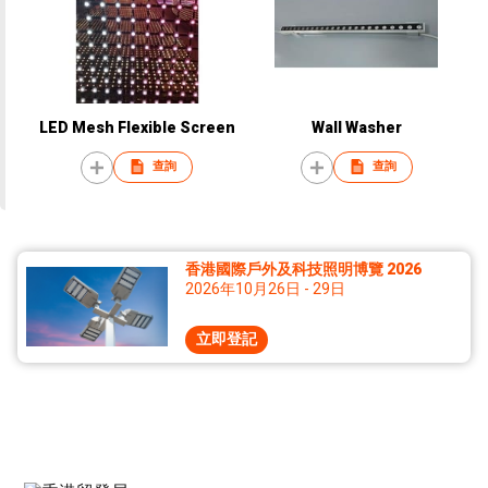
LED Mesh Flexible Screen
Wall Washer
查詢
查詢
香港國際戶外及科技照明博覽 2026
2026年10月26日 - 29日
立即登記