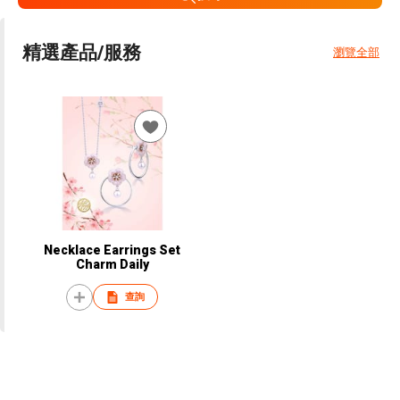
精選產品/服務
瀏覽全部
Necklace Earrings Set
Charm Daily
查詢