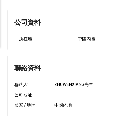
公司資料
所在地:
中國內地
聯絡資料
聯絡人:
ZHUWENXIANG先生
公司地址:
國家 / 地區:
中國內地