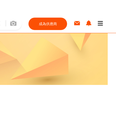
成為供應商