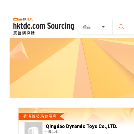
產品
香港貿發局參展商
Qingdao Dynamic Toys Co.,LTD.
中國內地