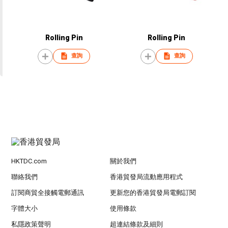
Rolling Pin
Rolling Pin
查詢
查詢
HKTDC.com
關於我們
聯絡我們
香港貿發局流動應用程式
訂閱商貿全接觸電郵通訊
更新您的香港貿發局電郵訂閱
字體大小
使用條款
私隱政策聲明
超連結條款及細則