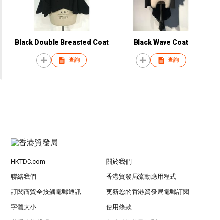
Black Double Breasted Coat
Black Wave Coat
查詢
查詢
HKTDC.com
關於我們
聯絡我們
香港貿發局流動應用程式
訂閱商貿全接觸電郵通訊
更新您的香港貿發局電郵訂閱
字體大小
使用條款