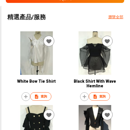
精選產品/服務
瀏覽全部
White Bow Tie Shirt
Black Shirt With Wave
Hemline
查詢
查詢