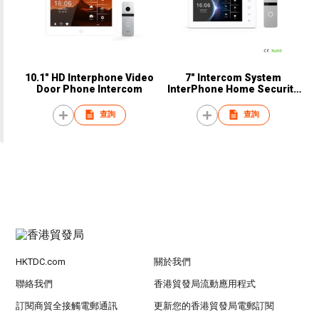
10.1" HD Interphone Video
7" Intercom System
Door Phone Intercom
InterPhone Home Security
Video Door Phone
查詢
查詢
HKTDC.com
關於我們
聯絡我們
香港貿發局流動應用程式
訂閱商貿全接觸電郵通訊
更新您的香港貿發局電郵訂閱