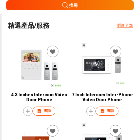
搜尋
精選產品/服務
瀏覽全部
4.3 Inches Intercom Video
7 Inch Intercom Inter-Phone
Door Phone
Video Door Phone
查詢
查詢