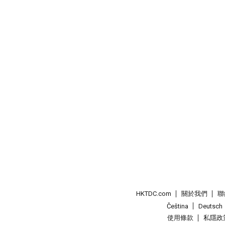
HKTDC.com
關於我們
聯
Čeština
Deutsch
使用條款
私隱政