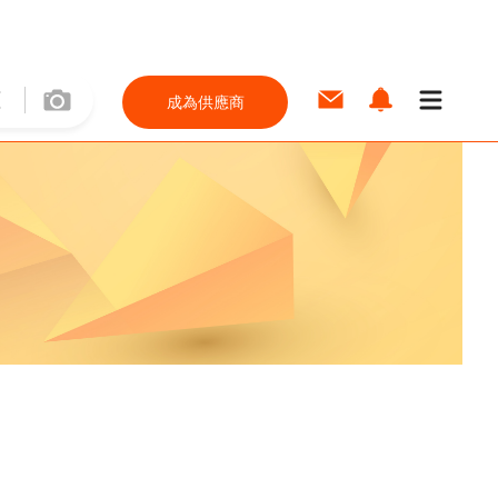
成為供應商