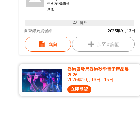
中國內地廣東省
其他
關注
自
登錄於貿發網
2025年9月13日
查詢
加至查詢籃
香港貿發局香港秋季電子產品展
2026
2026年10月13日 - 16日
立即登記