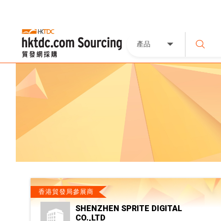
產品
香港貿發局參展商
SHENZHEN SPRITE DIGITAL
CO.,LTD