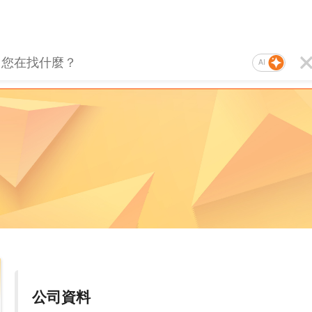
AI
公司資料