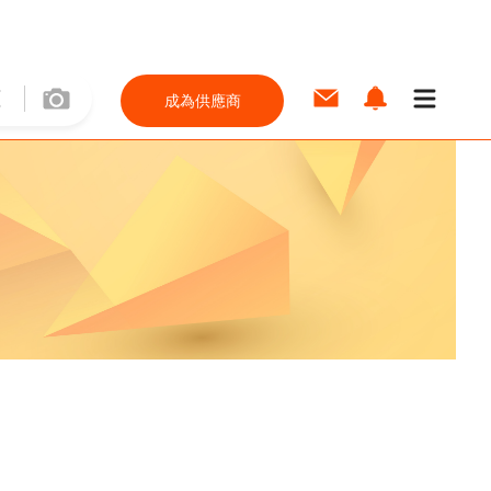
成為供應商