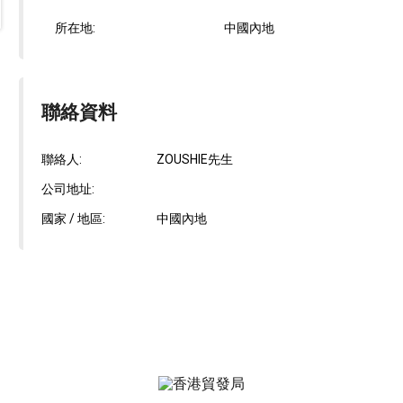
所在地:
中國內地
聯絡資料
聯絡人:
ZOUSHIE先生
公司地址:
國家 / 地區:
中國內地