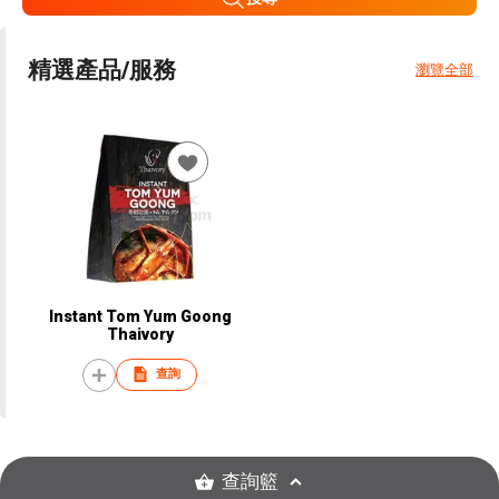
精選產品/服務
瀏覽全部
Instant Tom Yum Goong
Thaivory
查詢
查詢籃