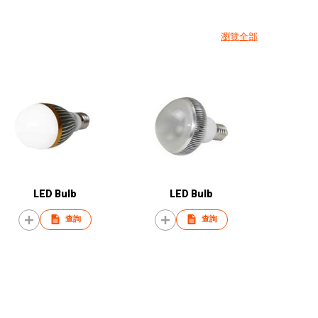
瀏覽全部
LED Bulb
LED Bulb
查詢
查詢