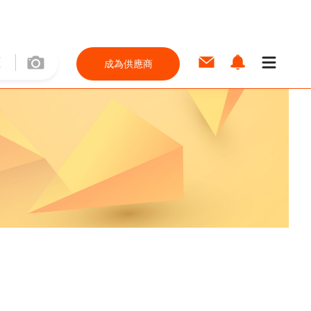
成為供應商