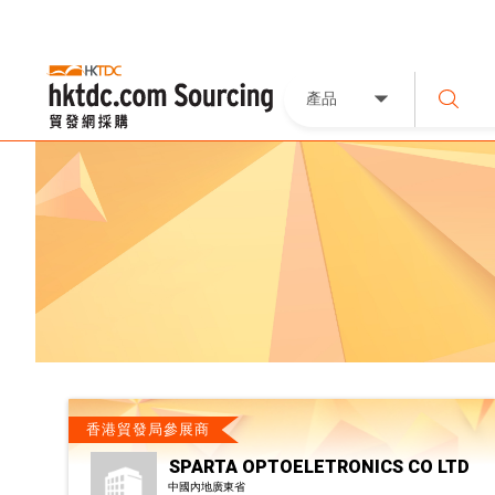
產品
香港貿發局參展商
SPARTA OPTOELETRONICS CO LTD
中國內地廣東省