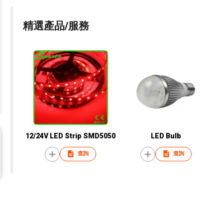
精選產品/服務
12/24V LED Strip SMD5050
LED Bulb
查詢
查詢