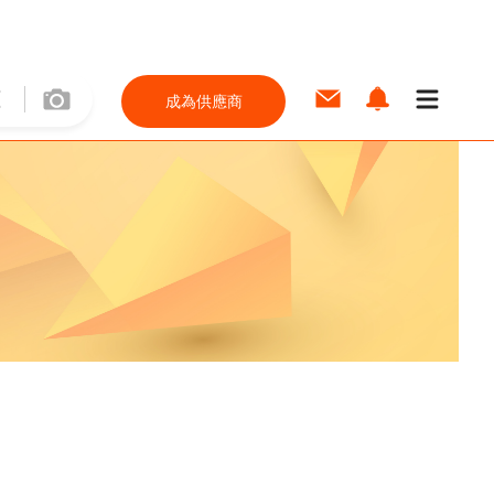
成為供應商