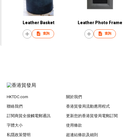
Leather Basket
Leather Photo Frame
查詢
查詢
HKTDC.com
關於我們
聯絡我們
香港貿發局流動應用程式
訂閱商貿全接觸電郵通訊
更新您的香港貿發局電郵訂閱
字體大小
使用條款
私隱政策聲明
超連結條款及細則