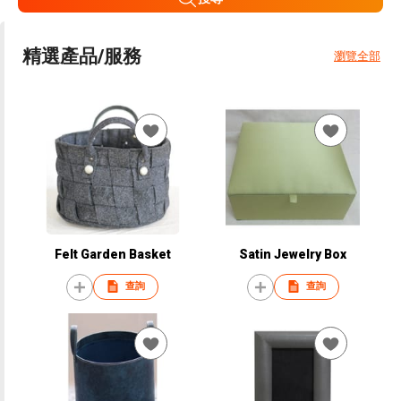
精選產品/服務
瀏覽全部
Felt Garden Basket
Satin Jewelry Box
查詢
查詢