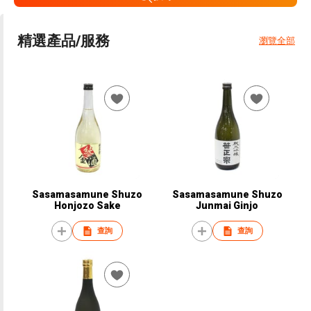
精選產品/服務
瀏覽全部
Sasamasamune Shuzo
Sasamasamune Shuzo
Honjozo Sake
Junmai Ginjo
查詢
查詢