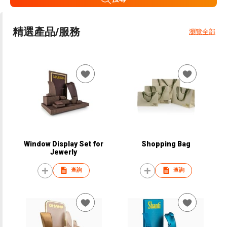
精選產品/服務
瀏覽全部
Window Display Set for
Shopping Bag
Jewerly
查詢
查詢