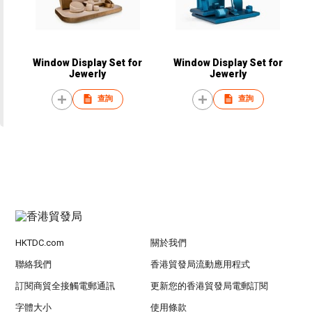
Window Display Set for
Window Display Set for
Jewerly
Jewerly
查詢
查詢
HKTDC.com
關於我們
聯絡我們
香港貿發局流動應用程式
訂閱商貿全接觸電郵通訊
更新您的香港貿發局電郵訂閱
字體大小
使用條款