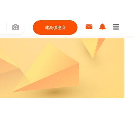
成為供應商