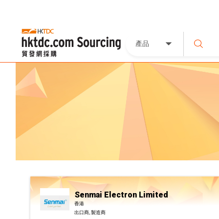
產品
Senmai Electron Limited
香港
出口商, 製造商