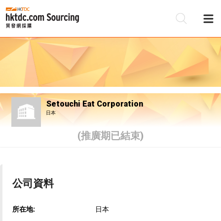
Setouchi Eat Corporation
日本
(推廣期已結束)
公司資料
所在地:
日本