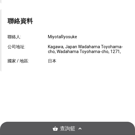
聯絡資料
聯絡人:
MiyotaRyosuke
公司地址:
Kagawa, Japan Wadahama Toyohama-
cho, Wadahama Toyohama-cho, 1271,
國家 / 地區:
日本
查詢籃