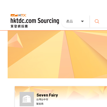
產品
Seven Fairy
台灣台中市
製造商