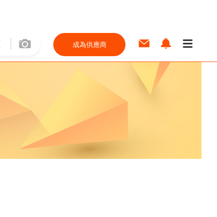
成為供應商