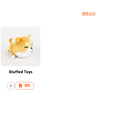
瀏覽全部
Stuffed Toys
查詢