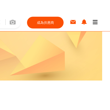
成為供應商