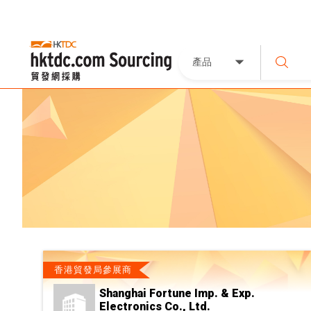
產品
香港貿發局參展商
Shanghai Fortune Imp. & Exp.
Electronics Co., Ltd.