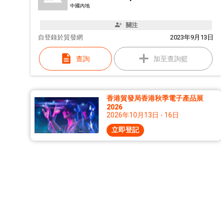
中國內地
關注
自
登錄於貿發網
2023年9月13日
查詢
加至查詢籃
香港貿發局香港秋季電子產品展
2026
2026年10月13日 - 16日
立即登記