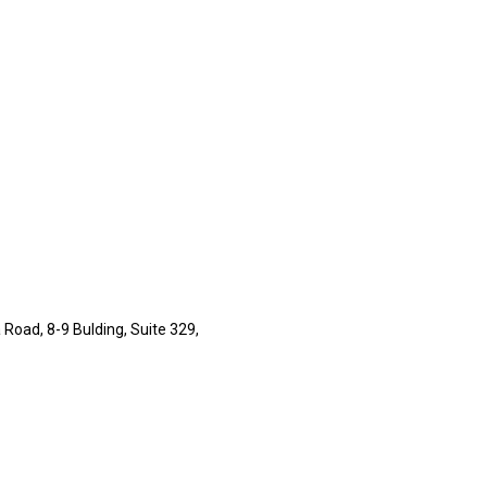
Road, 8-9 Bulding, Suite 329,