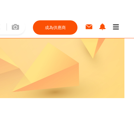
成為供應商