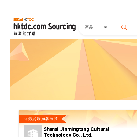
產品
香港貿發局參展商
Shanxi Jinmingtang Cultural
Technology Co., Ltd.