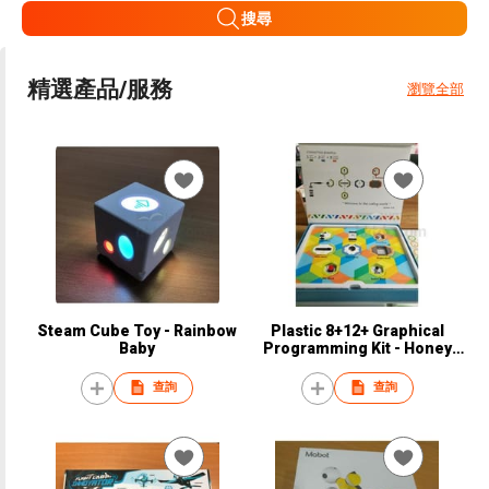
搜尋
精選產品/服務
瀏覽全部
Steam Cube Toy - Rainbow
Plastic 8+12+ Graphical
Baby
Programming Kit - Honey
Comb
查詢
查詢