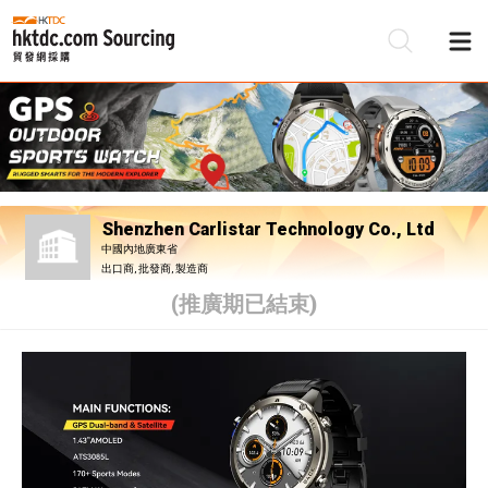
Shenzhen Carlistar Technology Co., Ltd
中國內地廣東省
出口商, 批發商, 製造商
(推廣期已結束)