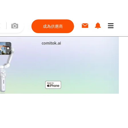
成為供應商