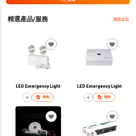
精選產品/服務
瀏覽全部
LED Emergency Light
LED Emergency Light
查詢
查詢