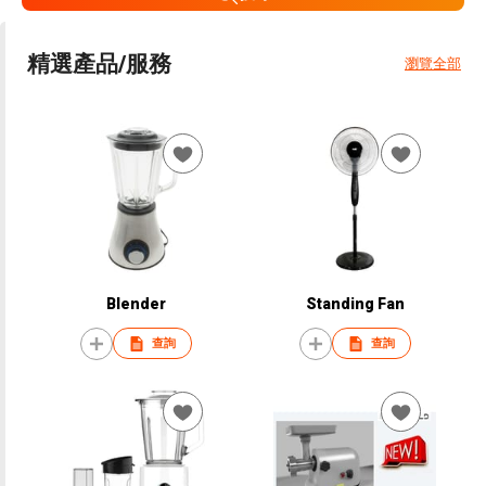
精選產品/服務
瀏覽全部
Blender
Standing Fan
查詢
查詢