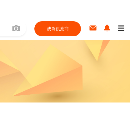
成為供應商