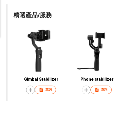
精選產品/服務
Gimbal Stabilizer
Phone stabilizer
查詢
查詢