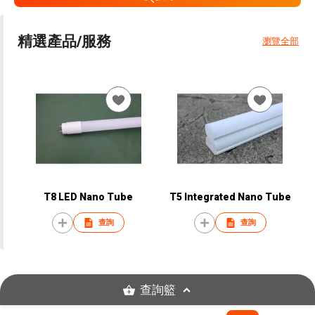
精選產品/服務
瀏覽全部
T8 LED Nano Tube
T5 Integrated Nano Tube
查詢
查詢
查詢籃