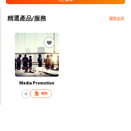
精選產品/服務
瀏覽全部
Media Promotion
查詢