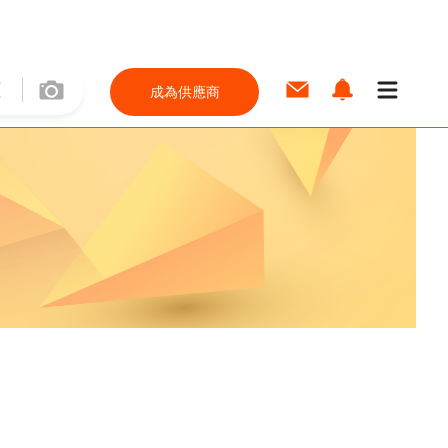
成為供應商