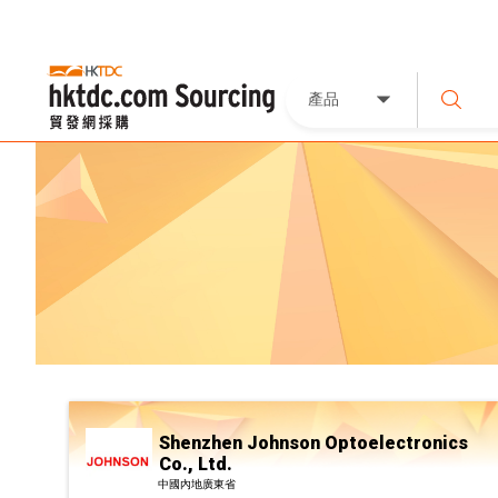
產品
Shenzhen Johnson Optoelectronics
Co., Ltd.
中國內地廣東省