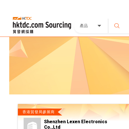
產品
香港貿發局參展商
Shenzhen Lexen Electronics
Co.,Ltd