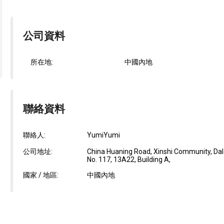
公司資料
所在地:
中國內地
聯絡資料
聯絡人:
YumiYumi
公司地址:
China Huaning Road, Xinshi Community, Dal
No. 117, 13A22, Building A,
國家 / 地區:
中國內地