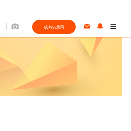
成為供應商