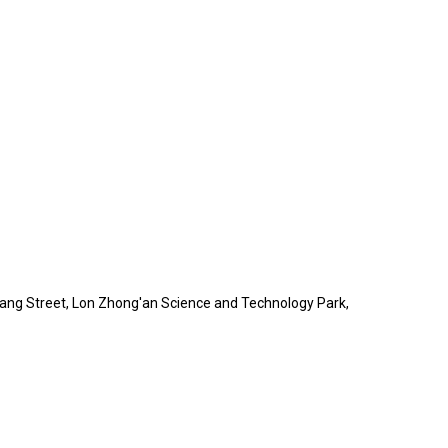
ang Street, Lon Zhong'an Science and Technology Park,