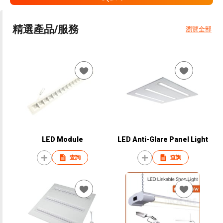
精選產品/服務
瀏覽全部
LED Module
LED Anti-Glare Panel Light
查詢
查詢