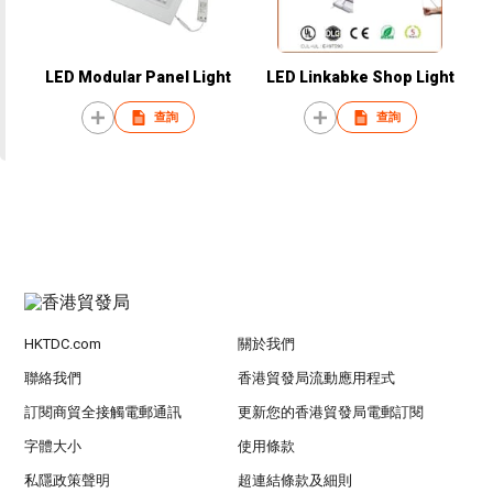
LED Modular Panel Light
LED Linkabke Shop Light
查詢
查詢
HKTDC.com
關於我們
聯絡我們
香港貿發局流動應用程式
訂閱商貿全接觸電郵通訊
更新您的香港貿發局電郵訂閱
字體大小
使用條款
私隱政策聲明
超連結條款及細則