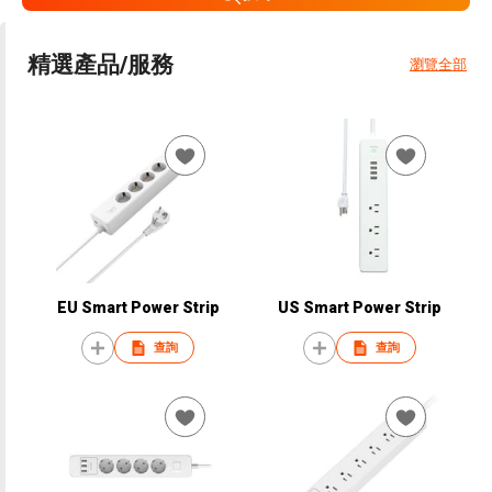
精選產品/服務
瀏覽全部
EU Smart Power Strip
US Smart Power Strip
查詢
查詢