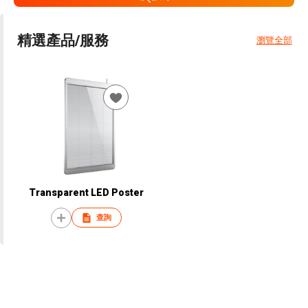
精選產品/服務
瀏覽全部
Transparent LED Poster
查詢