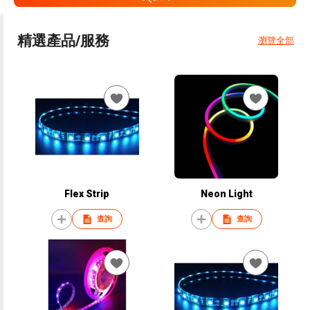
精選產品/服務
瀏覽全部
Flex Strip
Neon Light
查詢
查詢