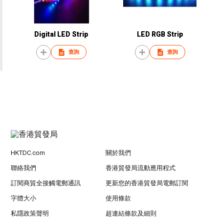
Digital LED Strip
LED RGB Strip
查詢
查詢
HKTDC.com
關於我們
聯絡我們
香港貿發局流動應用程式
訂閱商貿全接觸電郵通訊
更新您的香港貿發局電郵訂閱
字體大小
使用條款
私隱政策聲明
超連結條款及細則